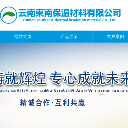
网站首页
产品展示
客户案例