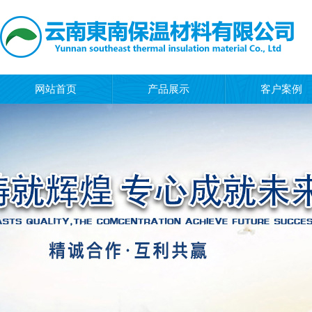
网站首页
产品展示
客户案例